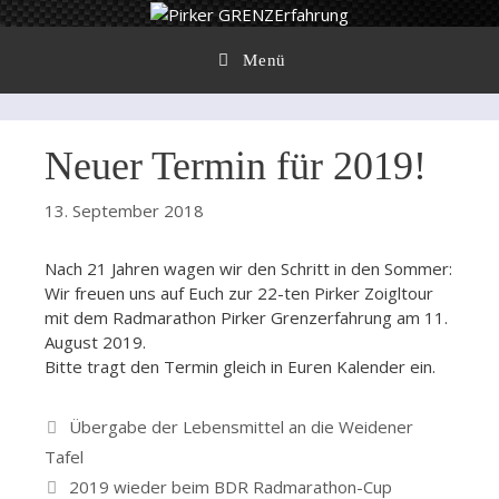
Zum
Inhalt
springen
Menü
Neuer Termin für 2019!
13. September 2018
Nach 21 Jahren wagen wir den Schritt in den Sommer:
Wir freuen uns auf Euch zur 22-ten Pirker Zoigltour
mit dem Radmarathon Pirker Grenzerfahrung am 11.
August 2019.
Bitte tragt den Termin gleich in Euren Kalender ein.
Übergabe der Lebensmittel an die Weidener
Tafel
2019 wieder beim BDR Radmarathon-Cup