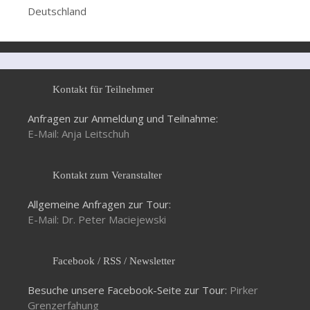
Deutschland
Kontakt für Teilnehmer
Anfragen zur Anmeldung und Teilnahme:
E-Mail: Anja Leitschuh
Kontakt zum Veranstalter
Allgemeine Anfragen zur Tour:
E-Mail: Dr. Peter Maciejewski
Facebook / RSS / Newsletter
Besuche unsere Facebook-Seite zur Tour:
Pirker
Grenzerfahung