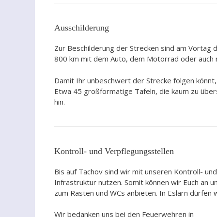
Ausschilderung
Zur Beschilderung der Strecken sind am Vortag 
800 km mit dem Auto, dem Motorrad oder auch 
Damit Ihr unbeschwert der Strecke folgen könnt, 
Etwa 45 großformatige Tafeln, die kaum zu übers
hin.
Kontroll- und Verpflegungsstellen
Bis auf Tachov sind wir mit unseren Kontroll- un
Infrastruktur nutzen. Somit können wir Euch an un
zum Rasten und WCs anbieten. In Eslarn dürfen w
Wir bedanken uns bei den Feuerwehren in