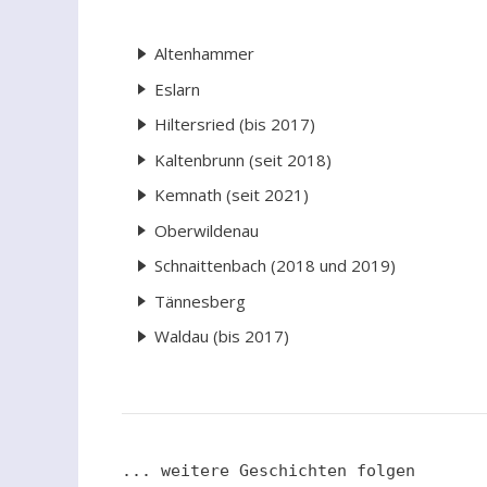
Altenhammer
Eslarn
Hiltersried (bis 2017)
Kaltenbrunn (seit 2018)
Kemnath (seit 2021)
Oberwildenau
Schnaittenbach (2018 und 2019)
Tännesberg
Waldau (bis 2017)
... weitere Geschichten folgen