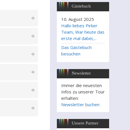
Gästebuch
10. August 2025
Hallo liebes Pirker
Team, War heute das
erste mal dabei,...
Das Gästebuch
besuchen
Newsletter
Immer die neuesten
Infos zu unserer Tour
erhalten:
Newsletter buchen
Unsere Partner