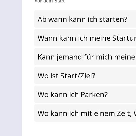
Vor dem Start
Ab wann kann ich starten?
Wann kann ich meine Startu
Kann jemand für mich meine
Wo ist Start/Ziel?
Wo kann ich Parken?
Wo kann ich mit einem Zelt