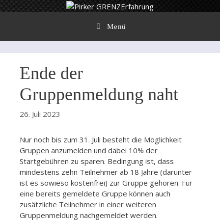
Zum
Inhalt
springen
Menü
Ende der
Gruppenmeldung naht
26. Juli 2023
Nur noch bis zum 31. Juli besteht die Möglichkeit
Gruppen anzumelden und dabei 10% der
Startgebühren zu sparen. Bedingung ist, dass
mindestens zehn Teilnehmer ab 18 Jahre (darunter
ist es sowieso kostenfrei) zur Gruppe gehören. Für
eine bereits gemeldete Gruppe können auch
zusätzliche Teilnehmer in einer weiteren
Gruppenmeldung nachgemeldet werden.