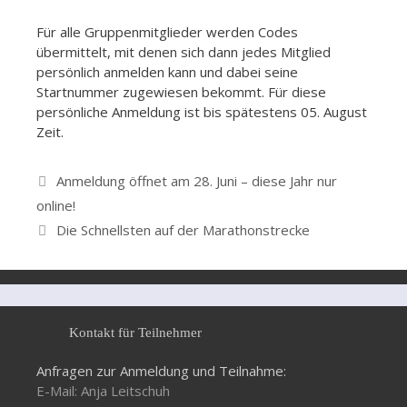
Für alle Gruppenmitglieder werden Codes
übermittelt, mit denen sich dann jedes Mitglied
persönlich anmelden kann und dabei seine
Startnummer zugewiesen bekommt. Für diese
persönliche Anmeldung ist bis spätestens 05. August
Zeit.
Anmeldung öffnet am 28. Juni – diese Jahr nur
online!
Die Schnellsten auf der Marathonstrecke
Kontakt für Teilnehmer
Anfragen zur Anmeldung und Teilnahme:
E-Mail: Anja Leitschuh